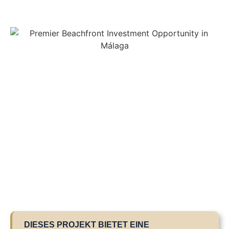
DIESES PROJEKT BIETET EINE