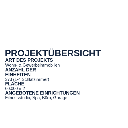
PROJEKTÜBERSICHT
ART DES PROJEKTS
Wohn- & Gewerbeimmobilien
ANZAHL DER
EINHEITEN
373 (1-4 Schlafzimmer)
FLÄCHE
60.000 m2
ANGEBOTENE EINRICHTUNGEN
Fitnessstudio, Spa, Büro, Garage