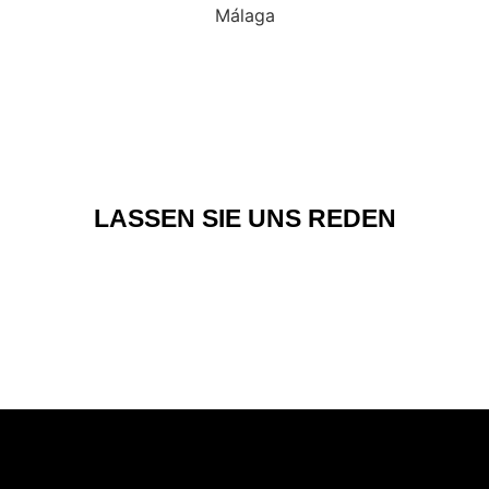
LASSEN SIE UNS REDEN