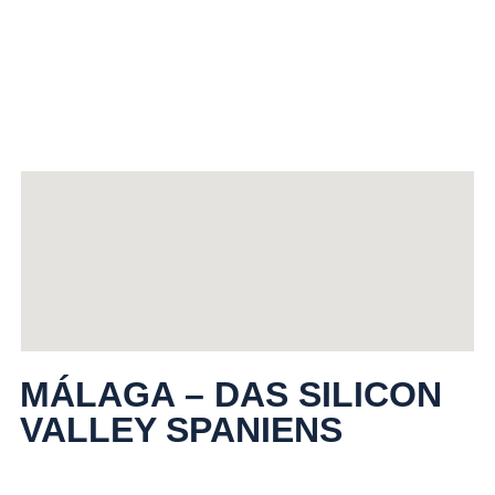
MÁLAGA – DAS SILICON
VALLEY SPANIENS