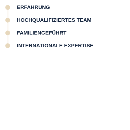
ERFAHRUNG
HOCHQUALIFIZIERTES TEAM
FAMILIENGEFÜHRT
INTERNATIONALE EXPERTISE