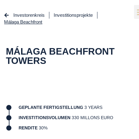
Investorenkreis
Investitionsprojekte
Málaga Beachfront
MÁLAGA BEACHFRONT
TOWERS
GEPLANTE FERTIGSTELLUNG
3 YEARS
INVESTITIONSVOLUMEN
330 MILLONS EURO
RENDITE
30%